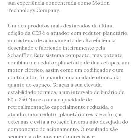
sua experiência concentrada como Motion
Technology Company.
Um dos produtos mais destacados da última
edição da CES
é o atuador com redutor planetário,
um sistema de acionamento de alta eficiência
desenhado e fabricado inteiramente pela
Schaeffler. Este sistema compacto, mas potente,
combina um redutor planetário de duas etapas, um
motor elétrico, assim como um codificador e um
controlador, formando uma unidade otimizada
quanto ao espaço. Graças à sua elevada
estabilidade térmica, a um intervalo de binário de
60 a 250 Nm e a uma capacidade de
retroalimentação especialmente reduzida, o
atuador com redutor planetário resiste a forças
externas e evita a rotação inversa não desejada do
componente de acionamento. O resultado são
sequências de movimento precisas e