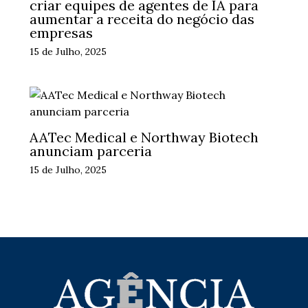
criar equipes de agentes de IA para
aumentar a receita do negócio das
empresas
15 de Julho, 2025
AATec Medical e Northway Biotech
anunciam parceria
15 de Julho, 2025