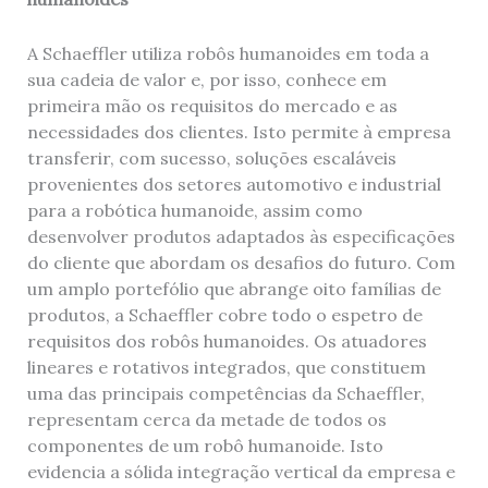
A Schaeffler utiliza robôs humanoides em toda a
sua cadeia de valor e, por isso, conhece em
primeira mão os requisitos do mercado e as
necessidades dos clientes. Isto permite à empresa
transferir, com sucesso, soluções escaláveis
provenientes dos setores automotivo e industrial
para a robótica humanoide, assim como
desenvolver produtos adaptados às especificações
do cliente que abordam os desafios do futuro. Com
um amplo portefólio que abrange oito famílias de
produtos, a Schaeffler cobre todo o espetro de
requisitos dos robôs humanoides. Os atuadores
lineares e rotativos integrados, que constituem
uma das principais competências da Schaeffler,
representam cerca da metade de todos os
componentes de um robô humanoide. Isto
evidencia a sólida integração vertical da empresa e