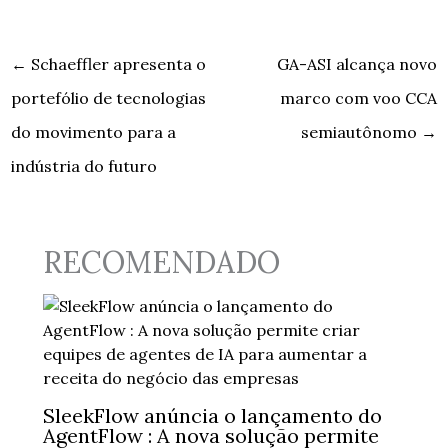
←
Schaeffler apresenta o
GA-ASI alcança novo
portefólio de tecnologias
marco com voo CCA
do movimento para a
semiautônomo
→
indústria do futuro
RECOMENDADO
SleekFlow anúncia o lançamento do
AgentFlow : A nova solução permite