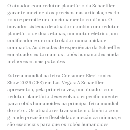
O atuador com redutor planetário da Schaeffler
garante movimentos precisos nas articulações do
robô e permite um funcionamento contínuo. O
inovador sistema de atuador combina um redutor
planetário de duas etapas, um motor elétrico, um
codificador e um controlador numa unidade
compacta. As décadas de experiência da Schaeffler
em atuadores tornam os robôs humanoides ainda
melhores e mais potentes
Estreia mundial na feira Consumer Electronics
Show 2026 (CES) em Las Vegas: A Schaeffler
apresentou, pela primeira vez, um atuador com
redutor planetário desenvolvido especificamente
para robôs humanoides na principal feira mundial
do setor. Os atuadores transmitem o binário com
grande precisão e flexibilidade mecânica mínima, e
são essenciais para que os robôs humanoides