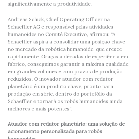
significativamente a produtividade.
Andreas Schick, Chief Operating Officer na
Schaeffler AG e responsável pelas atividades
humanoides no Comité Executivo, afirmou: “A
Schaeffler aspira a consolidar uma posição chave
no mercado da robótica humanoide, que cresce
rapidamente. Graças a décadas de experiência em
fabrico, conseguimos garantir a máxima qualidade
em grandes volumes e com prazos de produção
reduzidos. O inovador atuador com redutor
planetário é um produto chave, pronto para
produção em série, dentro do portefólio da
Schaeffler e tornará os robôs humanoides ainda
melhores e mais potentes”.
Atuador com redutor planetário: uma solução de
acionamento personalizada para robôs
humanoides