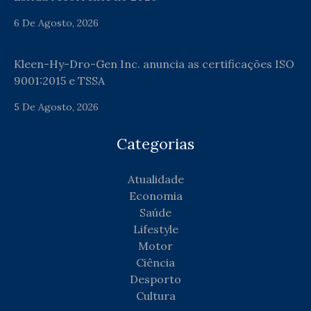
6 De Agosto, 2026
Kleen-Hy-Dro-Gen Inc. anuncia as certificações ISO
9001:2015 e TSSA
5 De Agosto, 2026
Categorias
Atualidade
Economia
Saúde
Lifestyle
Motor
Ciência
Desporto
Cultura