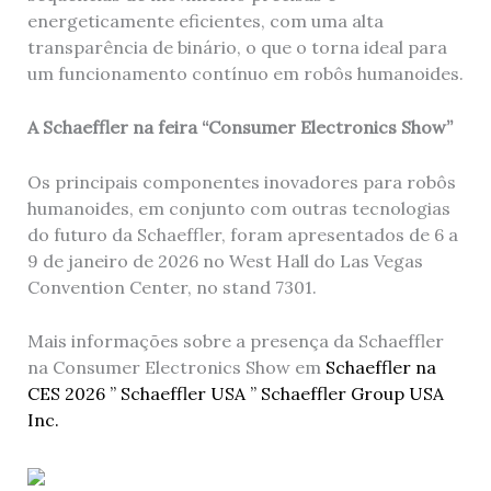
energeticamente eficientes, com uma alta
transparência de binário, o que o torna ideal para
um funcionamento contínuo em robôs humanoides.
A Schaeffler na feira “Consumer Electronics Show”
Os principais componentes inovadores para robôs
humanoides, em conjunto com outras tecnologias
do futuro da Schaeffler, foram apresentados
de 6 a
9 de janeiro de 2026 no West Hall do Las Vegas
Convention Center, no stand 7301.
Mais informações sobre a presença da Schaeffler
na Consumer Electronics Show em
Schaeffler na
CES 2026 ” Schaeffler USA ” Schaeffler Group USA
Inc.