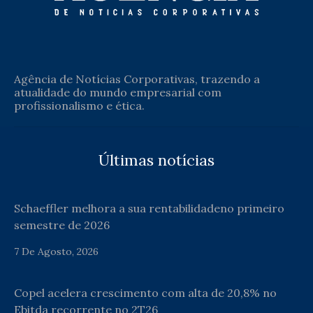
Agência de Notícias Corporativas, trazendo a
atualidade do mundo empresarial com
profissionalismo e ética.
Últimas notícias
Schaeffler melhora a sua rentabilidadeno primeiro
semestre de 2026
7 De Agosto, 2026
Copel acelera crescimento com alta de 20,8% no
Ebitda recorrente no 2T26