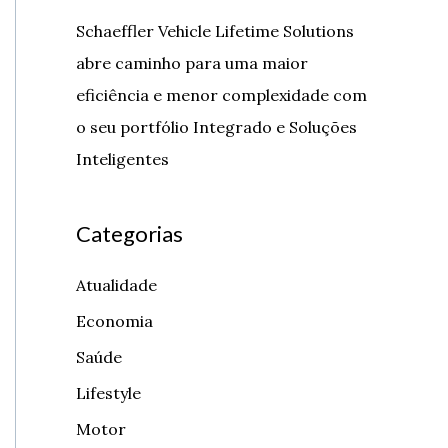
Schaeffler Vehicle Lifetime Solutions
abre caminho para uma maior
eficiência e menor complexidade com
o seu portfólio Integrado e Soluções
Inteligentes
Categorias
Atualidade
Economia
Saúde
Lifestyle
Motor