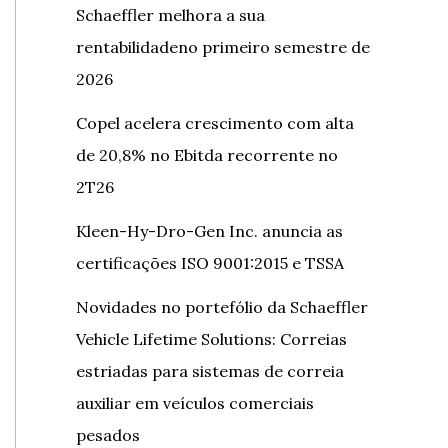
Schaeffler melhora a sua
rentabilidadeno primeiro semestre de
2026
Copel acelera crescimento com alta
de 20,8% no Ebitda recorrente no
2T26
Kleen-Hy-Dro-Gen Inc. anuncia as
certificações ISO 9001:2015 e TSSA
Novidades no portefólio da Schaeffler
Vehicle Lifetime Solutions: Correias
estriadas para sistemas de correia
auxiliar em veículos comerciais
pesados