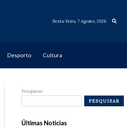
Procu
Sexta-feira, 7 Agosto, 2026
Desporto
Cultura
Pesquisar
PESQUISAR
Últimas Noticias