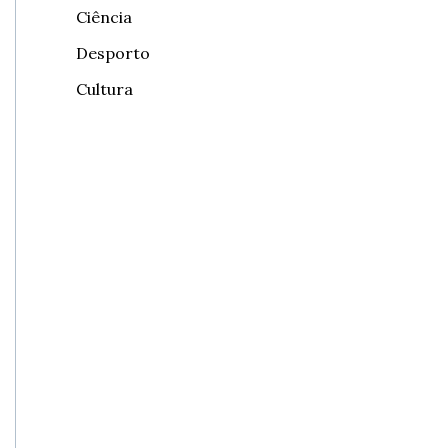
Ciência
Desporto
Cultura