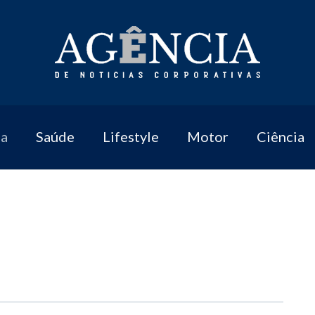
a
Saúde
Lifestyle
Motor
Ciência