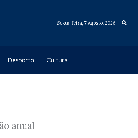
Procu
Sexta-feira, 7 Agosto, 2026
Desporto
Cultura
ão anual