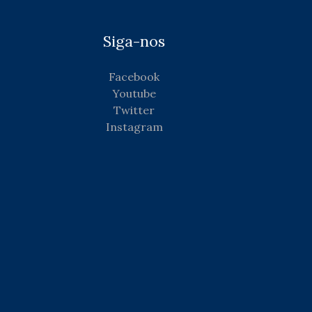
Siga-nos
Facebook
Youtube
Twitter
Instagram