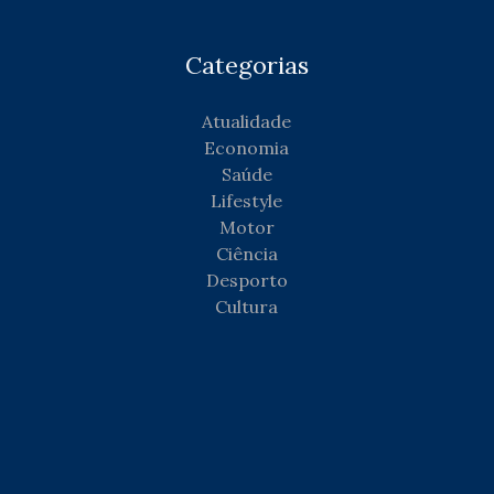
Categorias
Atualidade
Economia
Saúde
Lifestyle
Motor
Ciência
Desporto
Cultura