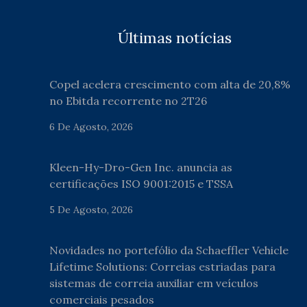
Últimas notícias
Copel acelera crescimento com alta de 20,8%
no Ebitda recorrente no 2T26
6 De Agosto, 2026
Kleen-Hy-Dro-Gen Inc. anuncia as
certificações ISO 9001:2015 e TSSA
5 De Agosto, 2026
Novidades no portefólio da Schaeffler Vehicle
Lifetime Solutions: Correias estriadas para
sistemas de correia auxiliar em veículos
comerciais pesados