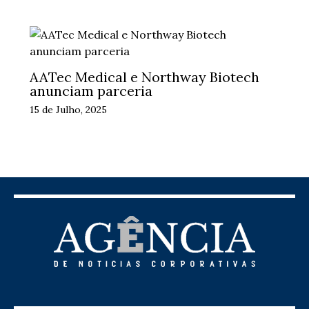
AATec Medical e Northway Biotech
anunciam parceria
15 de Julho, 2025