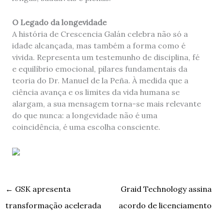
O Legado da longevidade
A história de Crescencia Galán celebra não só a
idade alcançada, mas também a forma como é
vivida. Representa um testemunho de disciplina, fé
e equilíbrio emocional, pilares fundamentais da
teoria do Dr. Manuel de la Peña. À medida que a
ciência avança e os limites da vida humana se
alargam, a sua mensagem torna-se mais relevante
do que nunca: a longevidade não é uma
coincidência, é uma escolha consciente.
←
GSK apresenta
Graid Technology assina
transformação acelerada
acordo de licenciamento