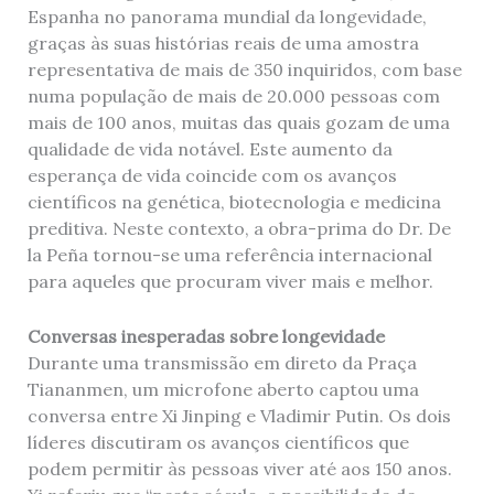
Espanha no panorama mundial da longevidade,
graças às suas histórias reais de uma amostra
representativa de mais de 350 inquiridos, com base
numa população de mais de 20.000 pessoas com
mais de 100 anos, muitas das quais gozam de uma
qualidade de vida notável. Este aumento da
esperança de vida coincide com os avanços
científicos na genética, biotecnologia e medicina
preditiva. Neste contexto, a obra-prima do Dr. De
la Peña tornou-se uma referência internacional
para aqueles que procuram viver mais e melhor.
Conversas inesperadas sobre longevidade
Durante uma transmissão em direto da Praça
Tiananmen, um microfone aberto captou uma
conversa entre Xi Jinping e Vladimir Putin. Os dois
líderes discutiram os avanços científicos que
podem permitir às pessoas viver até aos 150 anos.