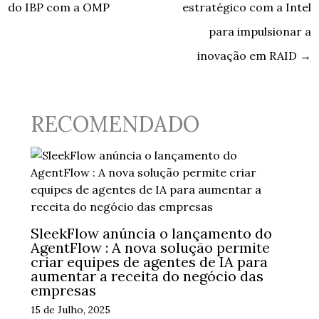
do IBP com a OMP
estratégico com a Intel
para impulsionar a
inovação em RAID
→
RECOMENDADO
SleekFlow anúncia o lançamento do
AgentFlow : A nova solução permite
criar equipes de agentes de IA para
aumentar a receita do negócio das
empresas
15 de Julho, 2025