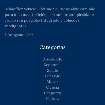
Schaeffler Vehicle Lifetime Solutions abre caminho
para uma maior eficiência e menor complexidade
com o seu portfólio Integrado e Soluções
Inteligentes
5 De Agosto, 2026
Categorias
Atualidade
Economia
Saúde
Lifestyle
Motor
Ciência
Desporto
Cultura