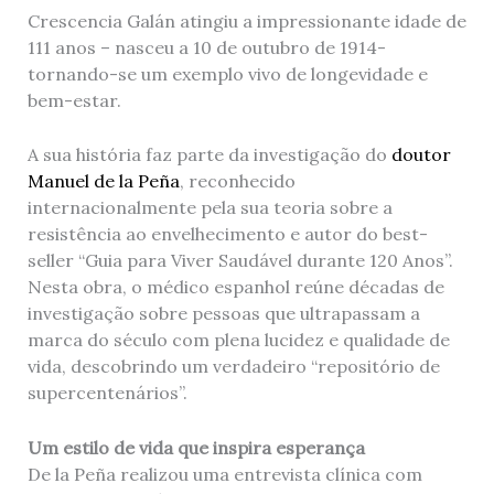
Crescencia Galán atingiu a impressionante idade de
111 anos – nasceu a 10 de outubro de 1914-
tornando-se um exemplo vivo de longevidade e
bem-estar.
A sua história faz parte da investigação do
doutor
Manuel de la Peña
, reconhecido
internacionalmente pela sua teoria sobre a
resistência ao envelhecimento e autor do best-
seller “Guia para Viver Saudável durante 120 Anos”.
Nesta obra, o médico espanhol reúne décadas de
investigação sobre pessoas que ultrapassam a
marca do século com plena lucidez e qualidade de
vida, descobrindo um verdadeiro “repositório de
supercentenários”.
Um estilo de vida que inspira esperança
De la Peña realizou uma entrevista clínica com