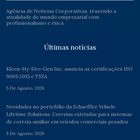
Agência de Notícias Corporativas, trazendo a
atualidade do mundo empresarial com
profissionalismo e ética.
Últimas notícias
Kleen-Hy-Dro-Gen Inc. anuncia as certificações ISO
9001:2015 e TSSA
5 De Agosto, 2026
Novidades no portefólio da Schaeffler Vehicle
Lifetime Solutions: Correias estriadas para sistemas
de correia auxiliar em veículos comerciais pesados
5 De Agosto, 2026