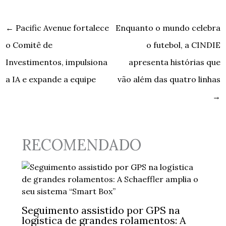
←
Pacific Avenue fortalece
Enquanto o mundo celebra
o Comitê de
o futebol, a CINDIE
Investimentos, impulsiona
apresenta histórias que
a IA e expande a equipe
vão além das quatro linhas
→
RECOMENDADO
Seguimento assistido por GPS na
logística de grandes rolamentos: A