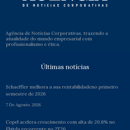
Agência de Notícias Corporativas, trazendo a
atualidade do mundo empresarial com
profissionalismo e ética.
Últimas notícias
Schaeffler melhora a sua rentabilidadeno primeiro
semestre de 2026
7 De Agosto, 2026
Copel acelera crescimento com alta de 20,8% no
Ebitda recorrente no 2T26