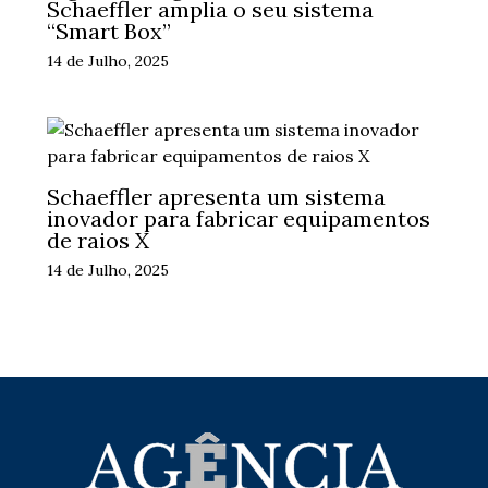
Schaeffler amplia o seu sistema
“Smart Box”
14 de Julho, 2025
Schaeffler apresenta um sistema
inovador para fabricar equipamentos
de raios X
14 de Julho, 2025