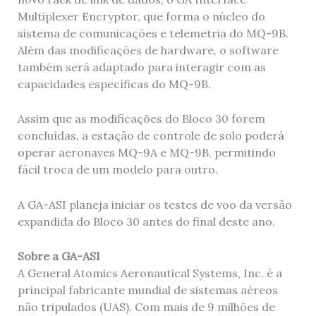
Multiplexer Encryptor, que forma o núcleo do
sistema de comunicações e telemetria do MQ-9B.
Além das modificações de hardware, o software
também será adaptado para interagir com as
capacidades específicas do MQ-9B.
Assim que as modificações do Bloco 30 forem
concluídas, a estação de controle de solo poderá
operar aeronaves MQ-9A e MQ-9B, permitindo
fácil troca de um modelo para outro.
A GA-ASI planeja iniciar os testes de voo da versão
expandida do Bloco 30 antes do final deste ano.
Sobre a GA-ASI
A General Atomics Aeronautical Systems, Inc. é a
principal fabricante mundial de sistemas aéreos
não tripulados (UAS). Com mais de 9 milhões de