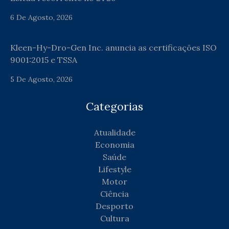
6 De Agosto, 2026
Kleen-Hy-Dro-Gen Inc. anuncia as certificações ISO
9001:2015 e TSSA
5 De Agosto, 2026
Categorias
Atualidade
Economia
Saúde
Lifestyle
Motor
Ciência
Desporto
Cultura