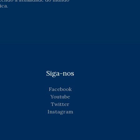
ica.
Siga-nos
Facebook
Youtube
Twitter
Instagram