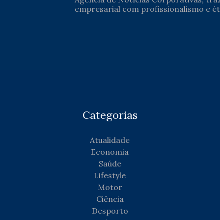
empresarial com profissionalismo e ét
Categorias
Atualidade
Economia
Saúde
Lifestyle
Motor
Ciência
Desporto