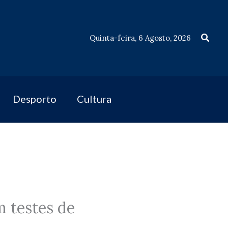
Procu
Quinta-feira, 6 Agosto, 2026
Desporto
Cultura
m testes de