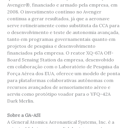
Avenger®, financiado e armado pela empresa, em
2008. O investimento contínuo no Avenger
continua a gerar resultados, já que a aeronave
serve rotineiramente como substituta da CCA para
o desenvolvimento e teste de autonomia avançada,
tanto em programas governamentais quanto em
projetos de pesquisa e desenvolvimento
financiados pela empresa. O reator XQ-67A Off-
Board Sensing Station da empresa, desenvolvido
em colaboração com o Laboratório de Pesquisa da
Força Aérea dos EUA, oferece um modelo de ponta
para plataformas colaborativas autônomas com
recursos avançados de sensoriamento aéreo e
serviu como protótipo voador para o YFQ-42A
Dark Merlin.
Sobre a GA-ASI
A General Atomics Aeronautical Systems, Inc. é a