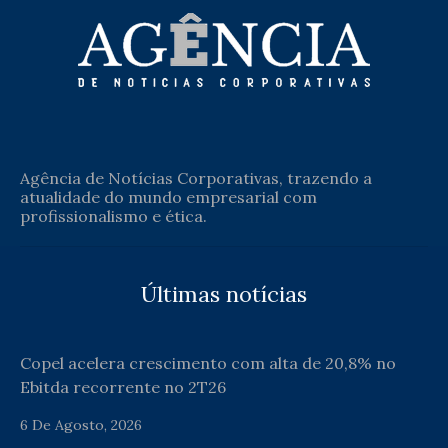
Agência de Notícias Corporativas, trazendo a
atualidade do mundo empresarial com
profissionalismo e ética.
Últimas notícias
Copel acelera crescimento com alta de 20,8% no
Ebitda recorrente no 2T26
6 De Agosto, 2026