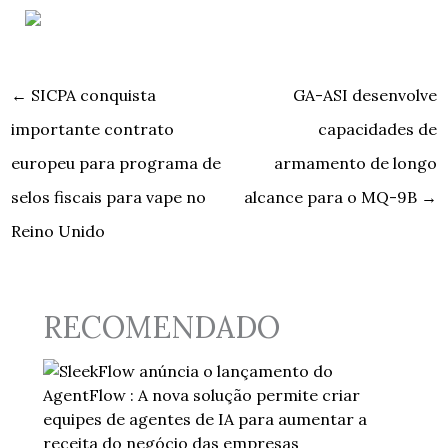
←
SICPA conquista
GA-ASI desenvolve
importante contrato
capacidades de
europeu para programa de
armamento de longo
selos fiscais para vape no
alcance para o MQ-9B
→
Reino Unido
RECOMENDADO