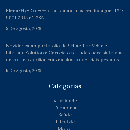
Kleen-Hy-Dro-Gen Inc. anuncia as certificações ISO
9001:2015 e TSSA
5 De Agosto, 2026
Novidades no portefólio da Schaeffler Vehicle
Lifetime Solutions: Correias estriadas para sistemas
de correia auxiliar em veículos comerciais pesados
5 De Agosto, 2026
Categorias
Atualidade
Economia
Saúde
Lifestyle
Motor