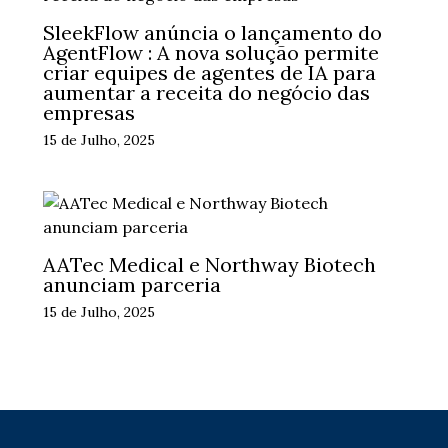
SleekFlow anúncia o lançamento do
AgentFlow : A nova solução permite
criar equipes de agentes de IA para
aumentar a receita do negócio das
empresas
15 de Julho, 2025
AATec Medical e Northway Biotech
anunciam parceria
15 de Julho, 2025