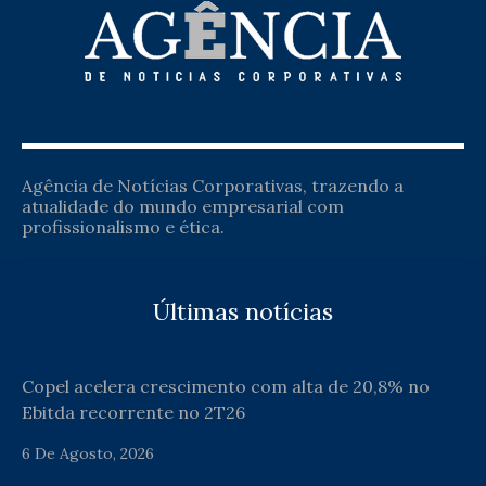
Agência de Notícias Corporativas, trazendo a
atualidade do mundo empresarial com
profissionalismo e ética.
Últimas notícias
Copel acelera crescimento com alta de 20,8% no
Ebitda recorrente no 2T26
6 De Agosto, 2026