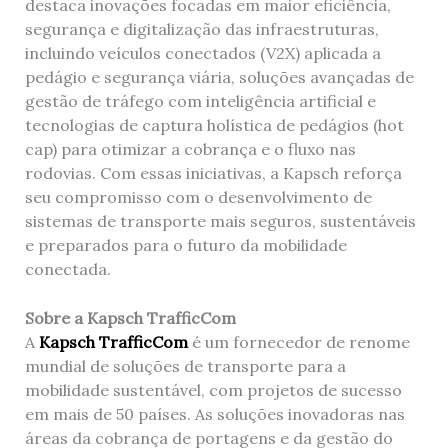
destaca inovações focadas em maior eficiência,
segurança e digitalização das infraestruturas,
incluindo veículos conectados (V2X) aplicada a
pedágio e segurança viária, soluções avançadas de
gestão de tráfego com inteligência artificial e
tecnologias de captura holística de pedágios (hot
cap) para otimizar a cobrança e o fluxo nas
rodovias. Com essas iniciativas, a Kapsch reforça
seu compromisso com o desenvolvimento de
sistemas de transporte mais seguros, sustentáveis
e preparados para o futuro da mobilidade
conectada.
Sobre a
Kapsch TrafficCom
A
Kapsch TrafficCom
é um fornecedor de renome
mundial de soluções de transporte para a
mobilidade sustentável, com projetos de sucesso
em mais de 50 países. As soluções inovadoras nas
áreas da cobrança de portagens e da gestão do