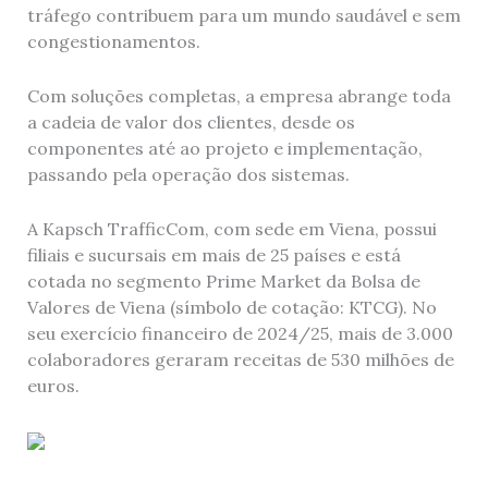
tráfego contribuem para um mundo saudável e sem
congestionamentos.
Com soluções completas, a empresa abrange toda
a cadeia de valor dos clientes, desde os
componentes até ao projeto e implementação,
passando pela operação dos sistemas.
A Kapsch TrafficCom, com sede em Viena, possui
filiais e sucursais em mais de 25 países e está
cotada no segmento Prime Market da Bolsa de
Valores de Viena (símbolo de cotação: KTCG). No
seu exercício financeiro de 2024/25, mais de 3.000
colaboradores geraram receitas de 530 milhões de
euros.