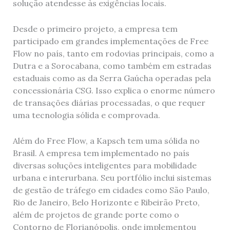
solução atendesse às exigências locais.
Desde o primeiro projeto, a empresa tem
participado em grandes implementações de Free
Flow no país, tanto em rodovias principais, como a
Dutra e a Sorocabana, como também em estradas
estaduais como as da Serra Gaúcha operadas pela
concessionária CSG. Isso explica o enorme número
de transações diárias processadas, o que requer
uma tecnologia sólida e comprovada.
Além do Free Flow, a Kapsch tem uma sólida no
Brasil. A empresa tem implementado no país
diversas soluções inteligentes para mobilidade
urbana e interurbana. Seu portfólio inclui sistemas
de gestão de tráfego em cidades como São Paulo,
Rio de Janeiro, Belo Horizonte e Ribeirão Preto,
além de projetos de grande porte como o
Contorno de Florianópolis, onde implementou