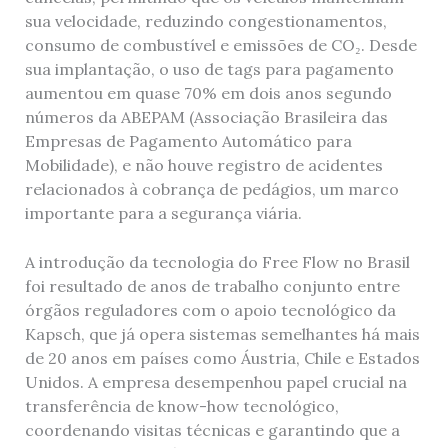
sua velocidade, reduzindo congestionamentos,
consumo de combustível e emissões de CO₂. Desde
sua implantação, o uso de tags para pagamento
aumentou em quase 70% em dois anos segundo
números da ABEPAM (Associação Brasileira das
Empresas de Pagamento Automático para
Mobilidade), e não houve registro de acidentes
relacionados à cobrança de pedágios, um marco
importante para a segurança viária.
A introdução da tecnologia do Free Flow no Brasil
foi resultado de anos de trabalho conjunto entre
órgãos reguladores com o apoio tecnológico da
Kapsch, que já opera sistemas semelhantes há mais
de 20 anos em países como Áustria, Chile e Estados
Unidos. A empresa desempenhou papel crucial na
transferência de know-how tecnológico,
coordenando visitas técnicas e garantindo que a