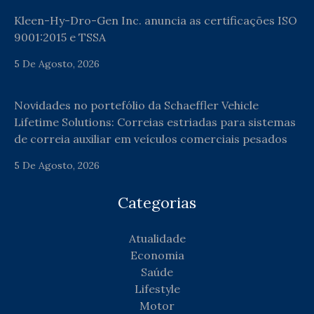
Kleen-Hy-Dro-Gen Inc. anuncia as certificações ISO
9001:2015 e TSSA
5 De Agosto, 2026
Novidades no portefólio da Schaeffler Vehicle
Lifetime Solutions: Correias estriadas para sistemas
de correia auxiliar em veículos comerciais pesados
5 De Agosto, 2026
Categorias
Atualidade
Economia
Saúde
Lifestyle
Motor