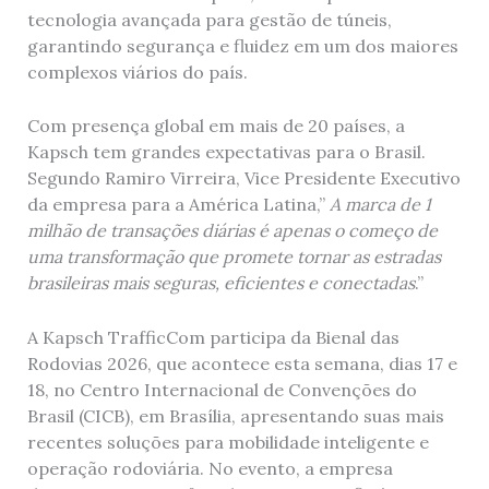
tecnologia avançada para gestão de túneis,
garantindo segurança e fluidez em um dos maiores
complexos viários do país.
Com presença global em mais de 20 países, a
Kapsch tem grandes expectativas para o Brasil.
Segundo Ramiro Virreira, Vice Presidente Executivo
da empresa para a América Latina,”
A marca de 1
milhão de transações diárias é apenas o começo de
uma transformação que promete tornar as estradas
brasileiras mais seguras, eficientes e conectadas
.”
A Kapsch TrafficCom participa da Bienal das
Rodovias 2026, que acontece esta semana, dias 17 e
18, no Centro Internacional de Convenções do
Brasil (CICB), em Brasília, apresentando suas mais
recentes soluções para mobilidade inteligente e
operação rodoviária. No evento, a empresa