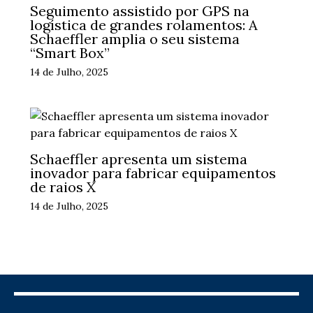
Seguimento assistido por GPS na
logística de grandes rolamentos: A
Schaeffler amplia o seu sistema
“Smart Box”
14 de Julho, 2025
Schaeffler apresenta um sistema
inovador para fabricar equipamentos
de raios X
14 de Julho, 2025