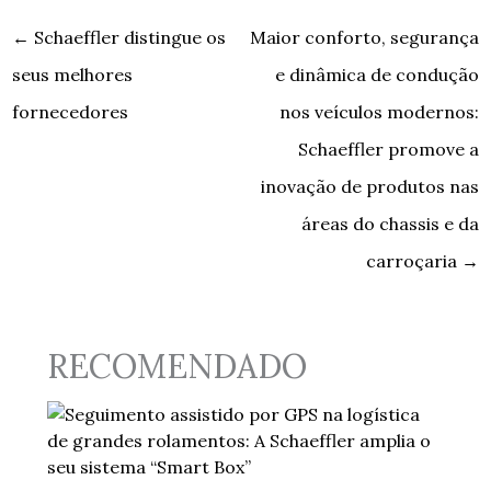
←
Schaeffler distingue os
Maior conforto, segurança
seus melhores
e dinâmica de condução
fornecedores
nos veículos modernos:
Schaeffler promove a
inovação de produtos nas
áreas do chassis e da
carroçaria
→
RECOMENDADO