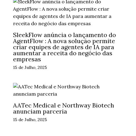
SleekFlow anúncia o lançamento do
AgentFlow : A nova solução permite
criar equipes de agentes de IA para
aumentar a receita do negócio das
empresas
15 de Julho, 2025
AATec Medical e Northway Biotech
anunciam parceria
15 de Julho, 2025