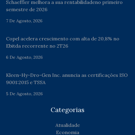
Schaeffler melhora a sua rentabilidadeno primeiro
semestre de 2026
7 De Agosto, 2026
Copel acelera crescimento com alta de 20,8% no
Ebitda recorrente no 2T26
6 De Agosto, 2026
Kleen-Hy-Dro-Gen Inc. anuncia as certificações ISO
9001:2015 e TSSA
5 De Agosto, 2026
Categorias
Atualidade
Economia