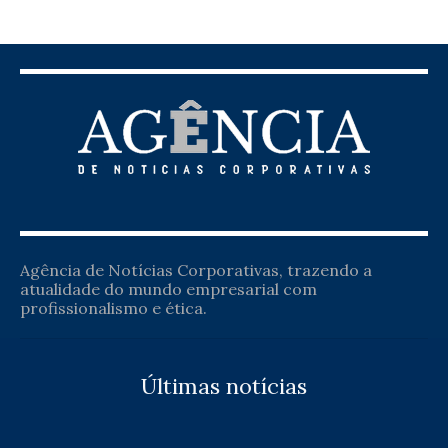
Agência de Notícias Corporativas, trazendo a
atualidade do mundo empresarial com
profissionalismo e ética.
Últimas notícias