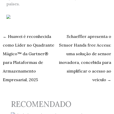
países.
←
Huawei é reconhecida
Schaeffler apresenta o
como Líder no Quadrante
Sensor Hands free Access:
Mágico™ da Gartner®
uma solução de sensor
para Plataformas de
inovadora, concebida para
Armazenamento
simplificar o acesso ao
Empresarial, 2025
veículo
→
RECOMENDADO