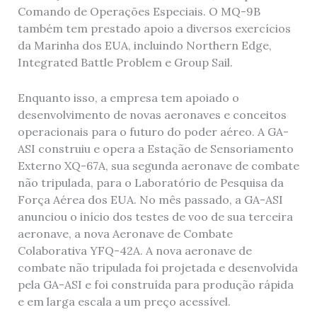
Comando de Operações Especiais. O MQ-9B
também tem prestado apoio a diversos exercícios
da Marinha dos EUA, incluindo Northern Edge,
Integrated Battle Problem e Group Sail.
Enquanto isso, a empresa tem apoiado o
desenvolvimento de novas aeronaves e conceitos
operacionais para o futuro do poder aéreo. A GA-
ASI construiu e opera a Estação de Sensoriamento
Externo XQ-67A, sua segunda aeronave de combate
não tripulada, para o Laboratório de Pesquisa da
Força Aérea dos EUA. No mês passado, a GA-ASI
anunciou o início dos testes de voo de sua terceira
aeronave, a nova Aeronave de Combate
Colaborativa YFQ-42A. A nova aeronave de
combate não tripulada foi projetada e desenvolvida
pela GA-ASI e foi construída para produção rápida
e em larga escala a um preço acessível.