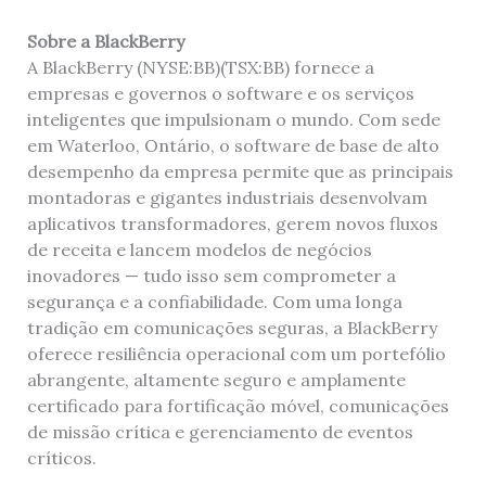
Sobre a BlackBerry
A BlackBerry (NYSE:BB)(TSX:BB) fornece a
empresas e governos o software e os serviços
inteligentes que impulsionam o mundo. Com sede
em Waterloo, Ontário, o software de base de alto
desempenho da empresa permite que as principais
montadoras e gigantes industriais desenvolvam
aplicativos transformadores, gerem novos fluxos
de receita e lancem modelos de negócios
inovadores — tudo isso sem comprometer a
segurança e a confiabilidade. Com uma longa
tradição em comunicações seguras, a BlackBerry
oferece resiliência operacional com um portefólio
abrangente, altamente seguro e amplamente
certificado para fortificação móvel, comunicações
de missão crítica e gerenciamento de eventos
críticos.