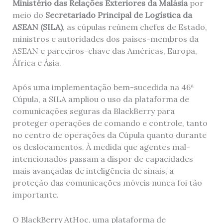
Ministério das Relações Exteriores da Malásia
por
meio do
Secretariado Principal de Logística da
ASEAN (SILA)
, as cúpulas reúnem chefes de Estado,
ministros e autoridades dos países-membros da
ASEAN e parceiros-chave das Américas, Europa,
África e Ásia.
Após uma implementação bem-sucedida na 46ª
Cúpula, a SILA ampliou o uso da plataforma de
comunicações seguras da BlackBerry para
proteger operações de comando e controle, tanto
no centro de operações da Cúpula quanto durante
os deslocamentos. À medida que agentes mal-
intencionados passam a dispor de capacidades
mais avançadas de inteligência de sinais, a
proteção das comunicações móveis nunca foi tão
importante.
O BlackBerry AtHoc, uma plataforma de