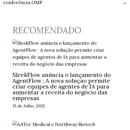
conferência OMP
→
RECOMENDADO
SleekFlow anúncia o lançamento do
AgentFlow : A nova solução permite
criar equipes de agentes de IA para
aumentar a receita do negócio das
empresas
15 de Julho, 2025