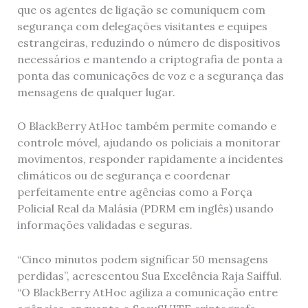
que os agentes de ligação se comuniquem com
segurança com delegações visitantes e equipes
estrangeiras, reduzindo o número de dispositivos
necessários e mantendo a criptografia de ponta a
ponta das comunicações de voz e a segurança das
mensagens de qualquer lugar.
O BlackBerry AtHoc também permite comando e
controle móvel, ajudando os policiais a monitorar
movimentos, responder rapidamente a incidentes
climáticos ou de segurança e coordenar
perfeitamente entre agências como a Força
Policial Real da Malásia (PDRM em inglês) usando
informações validadas e seguras.
“Cinco minutos podem significar 50 mensagens
perdidas”, acrescentou Sua Excelência Raja Saifful.
“O BlackBerry AtHoc agiliza a comunicação entre