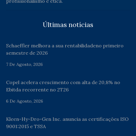
profissionalismo e ética.
Últimas notícias
Schaeffler melhora a sua rentabilidadeno primeiro
semestre de 2026
7 De Agosto, 2026
Copel acelera crescimento com alta de 20,8% no
Ebitda recorrente no 2T26
6 De Agosto, 2026
Kleen-Hy-Dro-Gen Inc. anuncia as certificações ISO
9001:2015 e TSSA