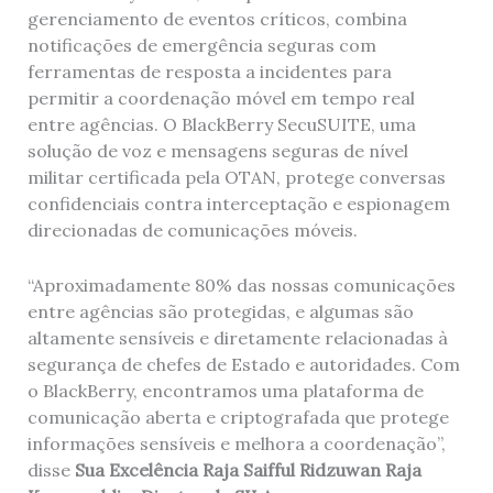
gerenciamento de eventos críticos, combina
notificações de emergência seguras com
ferramentas de resposta a incidentes para
permitir a coordenação móvel em tempo real
entre agências. O BlackBerry SecuSUITE, uma
solução de voz e mensagens seguras de nível
militar certificada pela OTAN, protege conversas
confidenciais contra interceptação e espionagem
direcionadas de comunicações móveis.
“Aproximadamente 80% das nossas comunicações
entre agências são protegidas, e algumas são
altamente sensíveis e diretamente relacionadas à
segurança de chefes de Estado e autoridades. Com
o BlackBerry, encontramos uma plataforma de
comunicação aberta e criptografada que protege
informações sensíveis e melhora a coordenação”,
disse
Sua Excelência Raja Saifful Ridzuwan Raja