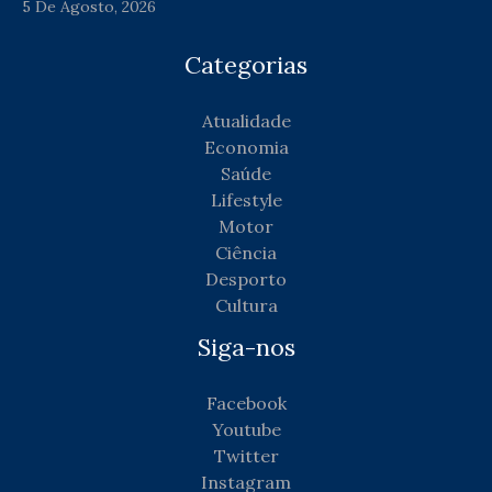
5 De Agosto, 2026
Categorias
Atualidade
Economia
Saúde
Lifestyle
Motor
Ciência
Desporto
Cultura
Siga-nos
Facebook
Youtube
Twitter
Instagram