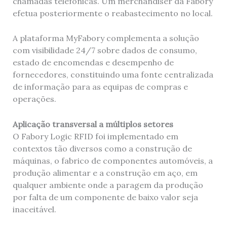
chamadas telefónicas. Um merchandiser da Fabory
efetua posteriormente o reabastecimento no local.
A plataforma MyFabory complementa a solução
com visibilidade 24/7 sobre dados de consumo,
estado de encomendas e desempenho de
fornecedores, constituindo uma fonte centralizada
de informação para as equipas de compras e
operações.
Aplicação transversal a múltiplos setores
O Fabory Logic RFID foi implementado em
contextos tão diversos como a construção de
máquinas, o fabrico de componentes automóveis, a
produção alimentar e a construção em aço, em
qualquer ambiente onde a paragem da produção
por falta de um componente de baixo valor seja
inaceitável.