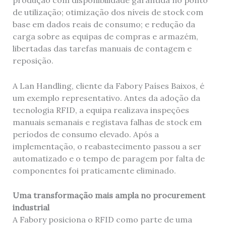
produção com disponibilidade garantida no ponto
de utilização; otimização dos níveis de stock com
base em dados reais de consumo; e redução da
carga sobre as equipas de compras e armazém,
libertadas das tarefas manuais de contagem e
reposição.
A Lan Handling, cliente da Fabory Países Baixos, é
um exemplo representativo. Antes da adoção da
tecnologia RFID, a equipa realizava inspeções
manuais semanais e registava falhas de stock em
períodos de consumo elevado. Após a
implementação, o reabastecimento passou a ser
automatizado e o tempo de paragem por falta de
componentes foi praticamente eliminado.
Uma transformação mais ampla no procurement
industrial
A Fabory posiciona o RFID como parte de uma