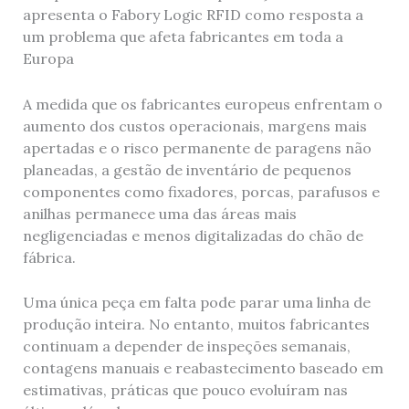
apresenta o Fabory Logic RFID como resposta a
um problema que afeta fabricantes em toda a
Europa
A medida que os fabricantes europeus enfrentam o
aumento dos custos operacionais, margens mais
apertadas e o risco permanente de paragens não
planeadas, a gestão de inventário de pequenos
componentes como fixadores, porcas, parafusos e
anilhas permanece uma das áreas mais
negligenciadas e menos digitalizadas do chão de
fábrica.
Uma única peça em falta pode parar uma linha de
produção inteira. No entanto, muitos fabricantes
continuam a depender de inspeções semanais,
contagens manuais e reabastecimento baseado em
estimativas, práticas que pouco evoluíram nas