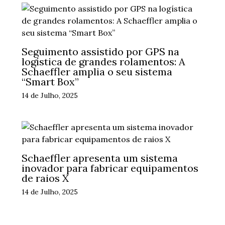
Seguimento assistido por GPS na
logística de grandes rolamentos: A
Schaeffler amplia o seu sistema
“Smart Box”
14 de Julho, 2025
Schaeffler apresenta um sistema
inovador para fabricar equipamentos
de raios X
14 de Julho, 2025