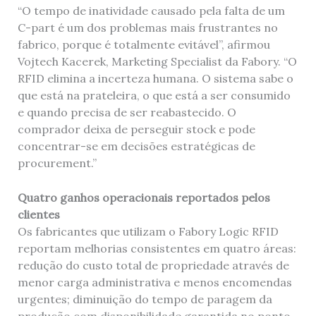
“O tempo de inatividade causado pela falta de um
C-part é um dos problemas mais frustrantes no
fabrico, porque é totalmente evitável”, afirmou
Vojtech Kacerek, Marketing Specialist da Fabory. “O
RFID elimina a incerteza humana. O sistema sabe o
que está na prateleira, o que está a ser consumido
e quando precisa de ser reabastecido. O
comprador deixa de perseguir stock e pode
concentrar-se em decisões estratégicas de
procurement.”
Quatro ganhos operacionais reportados pelos
clientes
Os fabricantes que utilizam o Fabory Logic RFID
reportam melhorias consistentes em quatro áreas:
redução do custo total de propriedade através de
menor carga administrativa e menos encomendas
urgentes; diminuição do tempo de paragem da