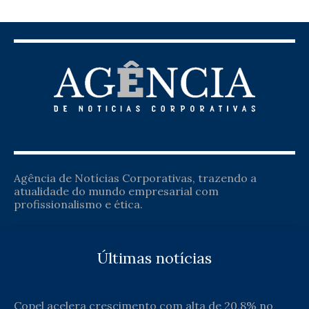
Agência de Notícias Corporativas, trazendo a
atualidade do mundo empresarial com
profissionalismo e ética.
Últimas notícias
Copel acelera crescimento com alta de 20,8% no