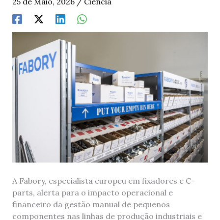
25 de Maio, 2026
/
Ciência
A Fabory, especialista europeu em fixadores e C-
parts, alerta para o impacto operacional e
financeiro da gestão manual de pequenos
componentes nas linhas de produção industriais e