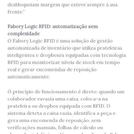
desbloqueiam margem que esteve sempre à sua
frente.”
Fabory Logic RFID: automatização sem
complexidade
O Fabory Logic RFID é uma solução de gestão
automatizada de inventário que utiliza prateleiras
inteligentes e dropboxes equipadas com tecnologia
RFID para monitorizar níveis de stock em tempo
real e gerar encomendas de reposição
automaticamente.
O princípio de funcionamento é direto: quando um
colaborador esvazia uma caixa, coloca-a na
prateleira ou dropbox equipada com RFID. O
sistema deteta a caixa vazia, identifica a peça e
gera uma encomenda de reposição, sem
verificações manuais, folhas de cálculo ou