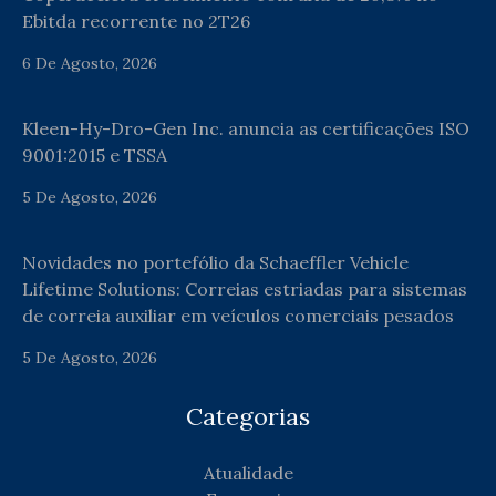
Ebitda recorrente no 2T26
6 De Agosto, 2026
Kleen-Hy-Dro-Gen Inc. anuncia as certificações ISO
9001:2015 e TSSA
5 De Agosto, 2026
Novidades no portefólio da Schaeffler Vehicle
Lifetime Solutions: Correias estriadas para sistemas
de correia auxiliar em veículos comerciais pesados
5 De Agosto, 2026
Categorias
Atualidade