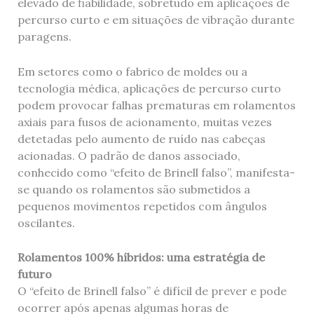
elevado de fiabilidade, sobretudo em aplicações de
percurso curto e em situações de vibração durante
paragens.
Em setores como o fabrico de moldes ou a
tecnologia médica, aplicações de percurso curto
podem provocar falhas prematuras em rolamentos
axiais para fusos de acionamento, muitas vezes
detetadas pelo aumento de ruído nas cabeças
acionadas. O padrão de danos associado,
conhecido como “efeito de Brinell falso”, manifesta-
se quando os rolamentos são submetidos a
pequenos movimentos repetidos com ângulos
oscilantes.
Rolamentos 100% híbridos: uma estratégia de
futuro
O “efeito de Brinell falso” é difícil de prever e pode
ocorrer após apenas algumas horas de