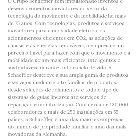
O Grupo Schaeffler tem impulsionado inventos e
desenvolvimentos inovadores no setor da
tecnologia do movimento e da mobilidade há mais
de 75 anos. Com tecnologias, produtos e serviços
inovadores para a mobilidade elétrica, os
acionamentos eficientes em CO2, as soluções de
chassis e as energias renováveis, a empresa é um
parceiro fiável para fazer com que o movimento e a
mobilidade sejam mais eficientes, inteligentes e
sustentáveis, durante todo o ciclo de vida. A
Schaeffler descreve a sua ampla gama de produtos
e serviços mediante oito famílias de produtos:
desde soluções de rolamentos e todo o tipo de
sistemas de guias lineares até serviços de
reparação e monitorização. Com cerca de 120.000
colaboradores e mais de 250 instalações em 55
países, a Schaeffler é uma das maiores empresas
do mundo de propriedade familiar e uma das mais
inovadoras da Alemanha.