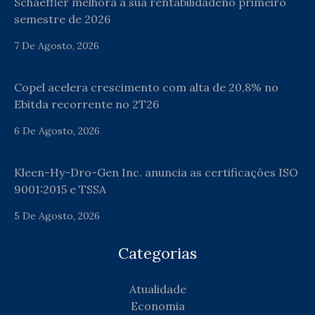
Schaeffler melhora a sua rentabilidadeno primeiro
semestre de 2026
7 De Agosto, 2026
Copel acelera crescimento com alta de 20,8% no
Ebitda recorrente no 2T26
6 De Agosto, 2026
Kleen-Hy-Dro-Gen Inc. anuncia as certificações ISO
9001:2015 e TSSA
5 De Agosto, 2026
Categorias
Atualidade
Economia