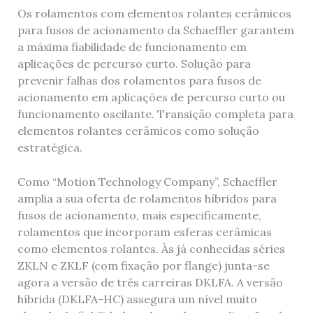
Os rolamentos com elementos rolantes cerâmicos
para fusos de acionamento da Schaeffler garantem
a máxima fiabilidade de funcionamento em
aplicações de percurso curto. Solução para
prevenir falhas dos rolamentos para fusos de
acionamento em aplicações de percurso curto ou
funcionamento oscilante. Transição completa para
elementos rolantes cerâmicos como solução
estratégica.
Como “Motion Technology Company”, Schaeffler
amplia a sua oferta de rolamentos híbridos para
fusos de acionamento, mais especificamente,
rolamentos que incorporam esferas cerâmicas
como elementos rolantes. Às já conhecidas séries
ZKLN e ZKLF (com fixação por flange) junta-se
agora a versão de três carreiras DKLFA. A versão
híbrida (DKLFA-HC) assegura um nível muito