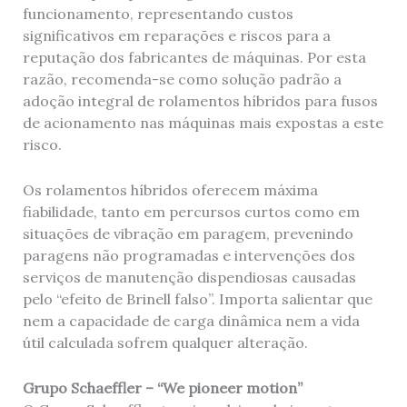
funcionamento, representando custos
significativos em reparações e riscos para a
reputação dos fabricantes de máquinas. Por esta
razão, recomenda-se como solução padrão a
adoção integral de rolamentos híbridos para fusos
de acionamento nas máquinas mais expostas a este
risco.
Os rolamentos híbridos oferecem máxima
fiabilidade, tanto em percursos curtos como em
situações de vibração em paragem, prevenindo
paragens não programadas e intervenções dos
serviços de manutenção dispendiosas causadas
pelo “efeito de Brinell falso”. Importa salientar que
nem a capacidade de carga dinâmica nem a vida
útil calculada sofrem qualquer alteração.
Grupo Schaeffler – “We pioneer motion”