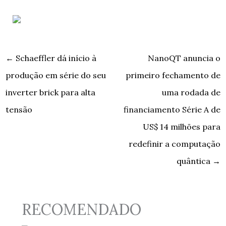
←
Schaeffler dá início à
NanoQT anuncia o
produção em série do seu
primeiro fechamento de
inverter brick para alta
uma rodada de
tensão
financiamento Série A de
US$ 14 milhões para
redefinir a computação
quântica
→
RECOMENDADO