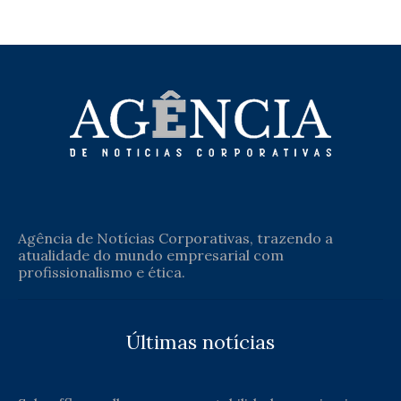
Agência de Notícias Corporativas, trazendo a
atualidade do mundo empresarial com
profissionalismo e ética.
Últimas notícias