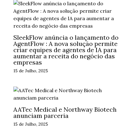
SleekFlow anúncia o lançamento do
AgentFlow : A nova solução permite
criar equipes de agentes de IA para
aumentar a receita do negócio das
empresas
15 de Julho, 2025
AATec Medical e Northway Biotech
anunciam parceria
15 de Julho, 2025