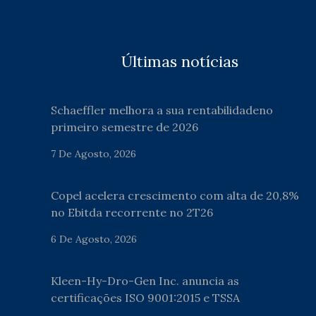
Últimas notícias
Schaeffler melhora a sua rentabilidadeno
primeiro semestre de 2026
7 De Agosto, 2026
Copel acelera crescimento com alta de 20,8%
no Ebitda recorrente no 2T26
6 De Agosto, 2026
Kleen-Hy-Dro-Gen Inc. anuncia as
certificações ISO 9001:2015 e TSSA