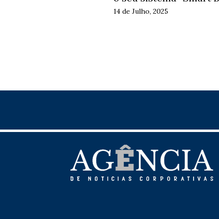
14 de Julho, 2025