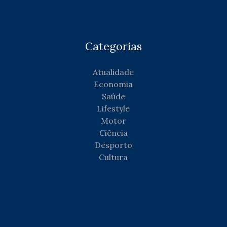
Categorias
Atualidade
Economia
Saúde
Lifestyle
Motor
Ciência
Desporto
Cultura