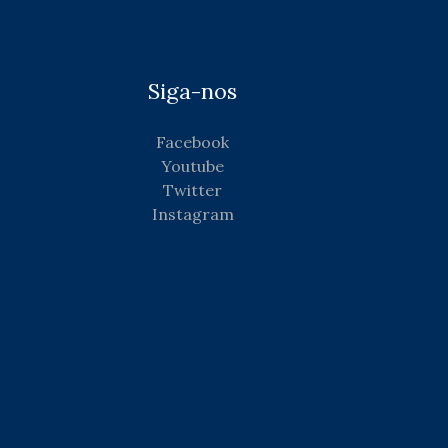
Siga-nos
Facebook
Youtube
Twitter
Instagram