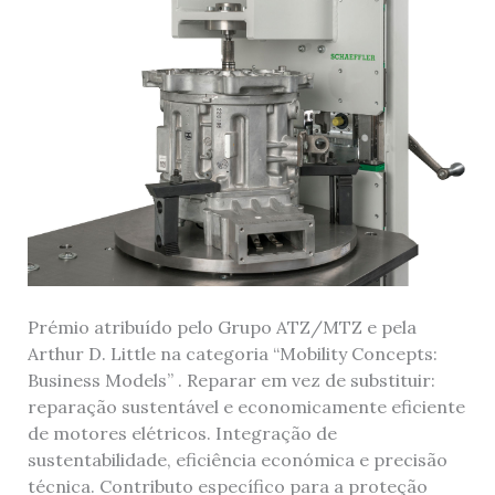
Prémio atribuído pelo Grupo ATZ/MTZ e pela
Arthur D. Little na categoria “Mobility Concepts:
Business Models” . Reparar em vez de substituir:
reparação sustentável e economicamente eficiente
de motores elétricos. Integração de
sustentabilidade, eficiência económica e precisão
técnica. Contributo específico para a proteção