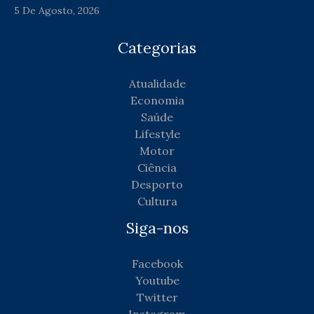
5 De Agosto, 2026
Categorias
Atualidade
Economia
Saúde
Lifestyle
Motor
Ciência
Desporto
Cultura
Siga-nos
Facebook
Youtube
Twitter