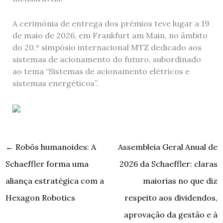
A cerimónia de entrega dos prémios teve lugar a 19
de maio de 2026, em Frankfurt am Main, no âmbito
do 20.º simpósio internacional MTZ dedicado aos
sistemas de acionamento do futuro, subordinado
ao tema “Sistemas de acionamento elétricos e
sistemas energéticos”.
←
Robôs humanoides: A
Assembleia Geral Anual de
Schaeffler forma uma
2026 da Schaeffler: claras
aliança estratégica com a
maiorias no que diz
Hexagon Robotics
respeito aos dividendos,
aprovação da gestão e à