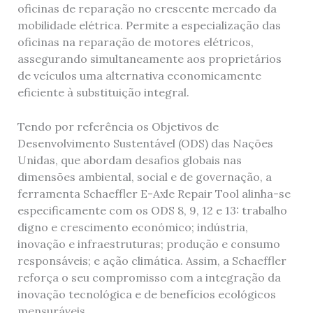
oficinas de reparação no crescente mercado da
mobilidade elétrica. Permite a especialização das
oficinas na reparação de motores elétricos,
assegurando simultaneamente aos proprietários
de veículos uma alternativa economicamente
eficiente à substituição integral.
Tendo por referência os Objetivos de
Desenvolvimento Sustentável (ODS) das Nações
Unidas, que abordam desafios globais nas
dimensões ambiental, social e de governação, a
ferramenta Schaeffler E-Axle Repair Tool alinha-se
especificamente com os ODS 8, 9, 12 e 13: trabalho
digno e crescimento económico; indústria,
inovação e infraestruturas; produção e consumo
responsáveis; e ação climática. Assim, a Schaeffler
reforça o seu compromisso com a integração da
inovação tecnológica e de benefícios ecológicos
mensuráveis.