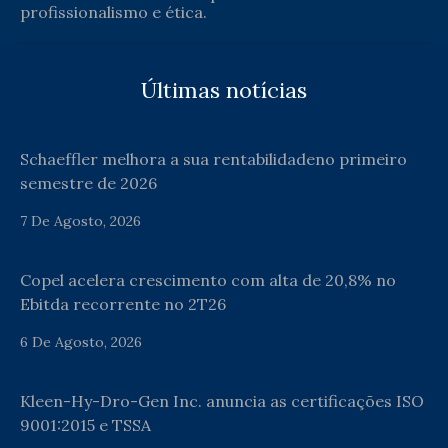
profissionalismo e ética.
Últimas notícias
Schaeffler melhora a sua rentabilidadeno primeiro
semestre de 2026
7 De Agosto, 2026
Copel acelera crescimento com alta de 20,8% no
Ebitda recorrente no 2T26
6 De Agosto, 2026
Kleen-Hy-Dro-Gen Inc. anuncia as certificações ISO
9001:2015 e TSSA