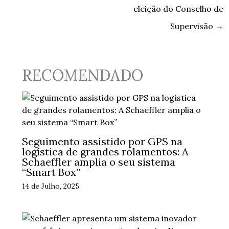
eleição do Conselho de
Supervisão
→
RECOMENDADO
Seguimento assistido por GPS na
logística de grandes rolamentos: A
Schaeffler amplia o seu sistema
“Smart Box”
14 de Julho, 2025