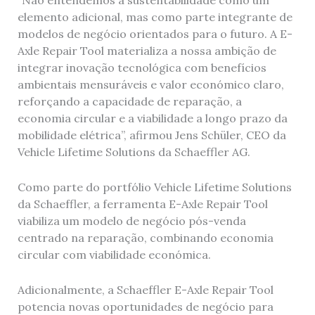
“Não entendemos a sustentabilidade como um
elemento adicional, mas como parte integrante de
modelos de negócio orientados para o futuro. A E-
Axle Repair Tool materializa a nossa ambição de
integrar inovação tecnológica com benefícios
ambientais mensuráveis e valor económico claro,
reforçando a capacidade de reparação, a
economia circular e a viabilidade a longo prazo da
mobilidade elétrica”, afirmou Jens Schüler, CEO da
Vehicle Lifetime Solutions da Schaeffler AG.
Como parte do portfólio Vehicle Lifetime Solutions
da Schaeffler, a ferramenta E-Axle Repair Tool
viabiliza um modelo de negócio pós-venda
centrado na reparação, combinando economia
circular com viabilidade económica.
Adicionalmente, a Schaeffler E-Axle Repair Tool
potencia novas oportunidades de negócio para