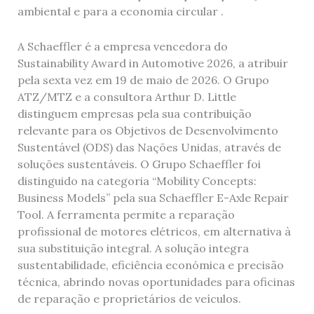
ambiental e para a economia circular .
A Schaeffler é a empresa vencedora do
Sustainability Award in Automotive 2026, a atribuir
pela sexta vez em 19 de maio de 2026. O Grupo
ATZ/MTZ e a consultora Arthur D. Little
distinguem empresas pela sua contribuição
relevante para os Objetivos de Desenvolvimento
Sustentável (ODS) das Nações Unidas, através de
soluções sustentáveis. O Grupo Schaeffler foi
distinguido na categoria “Mobility Concepts:
Business Models” pela sua Schaeffler E-Axle Repair
Tool. A ferramenta permite a reparação
profissional de motores elétricos, em alternativa à
sua substituição integral. A solução integra
sustentabilidade, eficiência económica e precisão
técnica, abrindo novas oportunidades para oficinas
de reparação e proprietários de veículos.