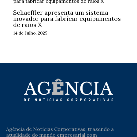
Schaeffler apresenta um sistema
inovador para fabricar equipamentos
de raios X
14 de Julho, 2025
Agência de Notícias Corporativas, trazendo a
atualidade do mundo empresarial com