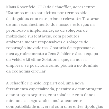
Klaus Rosenfeld, CEO da Schaeffler, acrescentou:
“Estamos muito satisfeitos por termos sido
distinguidos com este prémio relevante. Trata-se
de um reconhecimento dos nossos esforços na
promoção e implementação de soluções de
mobilidade sustentáveis, com produtos
ambientalmente responsáveis e soluções de
reparação inovadoras. Gostaria de expressar o
meu agradecimento a Jens Schüler e à sua equipa
da Vehicle Lifetime Solutions, que, na nossa
empresa, se posiciona como pioneira no domínio
da economia circular.
A Schaeffler E-Axle Repair Tool, uma nova
ferramenta especializada, permite a desmontagem
e montagem seguras, controladas e com danos
mínimos, assegurando simultaneamente
compatibilidade universal com diferentes tipologias