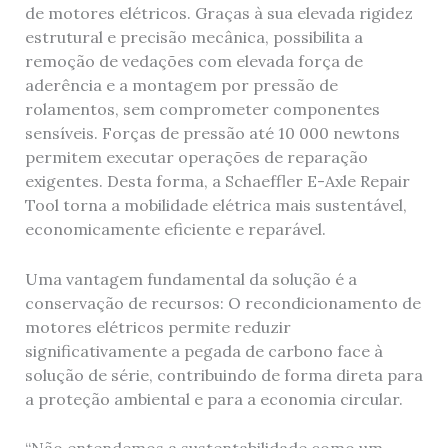
de motores elétricos. Graças à sua elevada rigidez
estrutural e precisão mecânica, possibilita a
remoção de vedações com elevada força de
aderência e a montagem por pressão de
rolamentos, sem comprometer componentes
sensíveis. Forças de pressão até 10 000 newtons
permitem executar operações de reparação
exigentes. Desta forma, a Schaeffler E-Axle Repair
Tool torna a mobilidade elétrica mais sustentável,
economicamente eficiente e reparável.
Uma vantagem fundamental da solução é a
conservação de recursos: O recondicionamento de
motores elétricos permite reduzir
significativamente a pegada de carbono face à
solução de série, contribuindo de forma direta para
a proteção ambiental e para a economia circular.