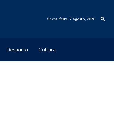
Procu
Sexta-feira, 7 Agosto, 2026
Desporto
Cultura