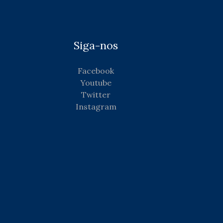
Siga-nos
Facebook
Youtube
Twitter
Instagram