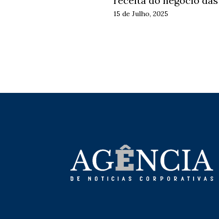
receita do negócio da
15 de Julho, 2025