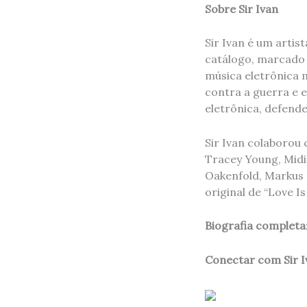
Sobre Sir Ivan
Sir Ivan é um artis
catálogo, marcado
música eletrônica
contra a guerra e e
eletrônica, defend
Sir Ivan colaborou
Tracey Young, Midi
Oakenfold, Markus 
original de “Love Is
Biografia completa
Conectar com Sir 