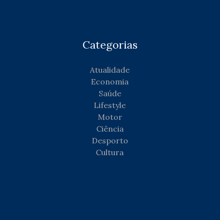
Categorias
Atualidade
Economia
Saúde
Lifestyle
Motor
Ciência
Desporto
Cultura