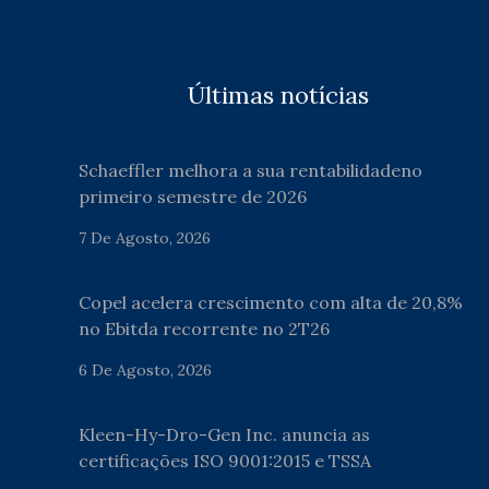
Últimas notícias
Schaeffler melhora a sua rentabilidadeno
primeiro semestre de 2026
7 De Agosto, 2026
Copel acelera crescimento com alta de 20,8%
no Ebitda recorrente no 2T26
6 De Agosto, 2026
Kleen-Hy-Dro-Gen Inc. anuncia as
certificações ISO 9001:2015 e TSSA