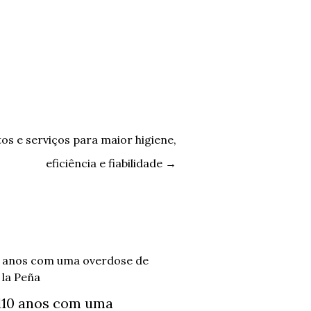
os e serviços para maior higiene,
eficiência e fiabilidade
→
110 anos com uma