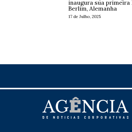
inaugura sua primeira 
Berlim, Alemanha
17 de Julho, 2025