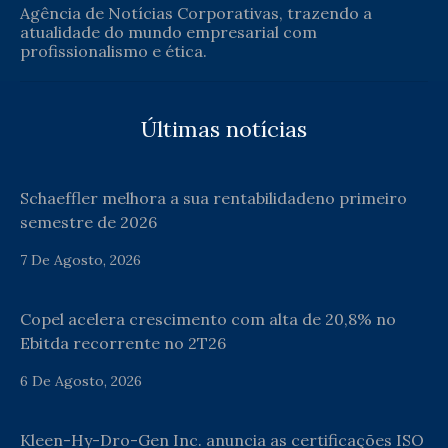
Agência de Notícias Corporativas, trazendo a
atualidade do mundo empresarial com
profissionalismo e ética.
Últimas notícias
Schaeffler melhora a sua rentabilidadeno primeiro
semestre de 2026
7 De Agosto, 2026
Copel acelera crescimento com alta de 20,8% no
Ebitda recorrente no 2T26
6 De Agosto, 2026
Kleen-Hy-Dro-Gen Inc. anuncia as certificações ISO