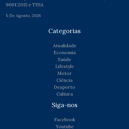
9001:2015 e TSSA
5 De Agosto, 2026
Categorias
Atualidade
Economia
Saúde
Lifestyle
Motor
Ciência
Desporto
Cultura
Siga-nos
Facebook
Youtube