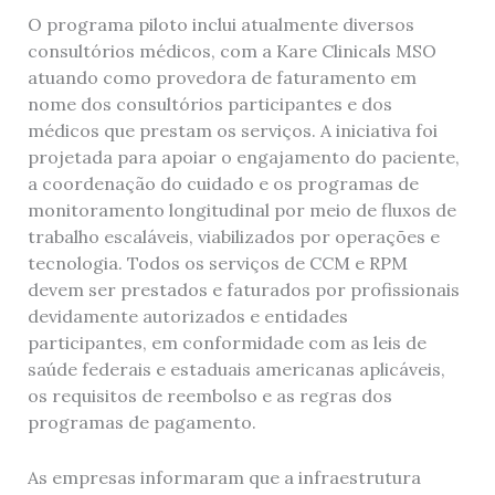
O programa piloto inclui atualmente diversos
consultórios médicos, com a Kare Clinicals MSO
atuando como provedora de faturamento em
nome dos consultórios participantes e dos
médicos que prestam os serviços. A iniciativa foi
projetada para apoiar o engajamento do paciente,
a coordenação do cuidado e os programas de
monitoramento longitudinal por meio de fluxos de
trabalho escaláveis, viabilizados por operações e
tecnologia. Todos os serviços de CCM e RPM
devem ser prestados e faturados por profissionais
devidamente autorizados e entidades
participantes, em conformidade com as leis de
saúde federais e estaduais americanas aplicáveis,
os requisitos de reembolso e as regras dos
programas de pagamento.
As empresas informaram que a infraestrutura