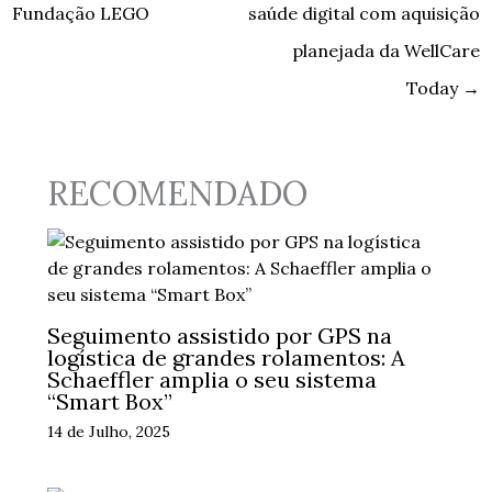
Fundação LEGO
saúde digital com aquisição
planejada da WellCare
Today
→
RECOMENDADO
Seguimento assistido por GPS na
logística de grandes rolamentos: A
Schaeffler amplia o seu sistema
“Smart Box”
14 de Julho, 2025