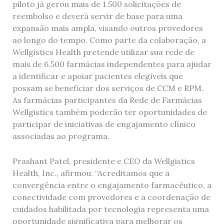
piloto já gerou mais de 1.500 solicitações de
reembolso e deverá servir de base para uma
expansão mais ampla, visando outros provedores
ao longo do tempo. Como parte da colaboração, a
Wellgistics Health pretende utilizar sua rede de
mais de 6.500 farmácias independentes para ajudar
a identificar e apoiar pacientes elegíveis que
possam se beneficiar dos serviços de CCM e RPM.
As farmácias participantes da Rede de Farmácias
Wellgistics também poderão ter oportunidades de
participar de iniciativas de engajamento clínico
associadas ao programa.
Prashant Patel, presidente e CEO da Wellgistics
Health, Inc., afirmou: “Acreditamos que a
convergência entre o engajamento farmacêutico, a
conectividade com provedores e a coordenação de
cuidados habilitada por tecnologia representa uma
oportunidade significativa para melhorar os