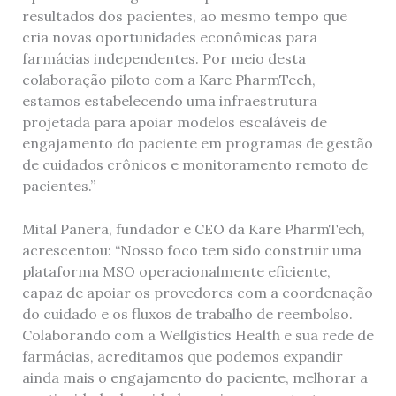
resultados dos pacientes, ao mesmo tempo que
cria novas oportunidades econômicas para
farmácias independentes. Por meio desta
colaboração piloto com a Kare PharmTech,
estamos estabelecendo uma infraestrutura
projetada para apoiar modelos escaláveis ​​de
engajamento do paciente em programas de gestão
de cuidados crônicos e monitoramento remoto de
pacientes.”
Mital Panera, fundador e CEO da Kare PharmTech,
acrescentou: “Nosso foco tem sido construir uma
plataforma MSO operacionalmente eficiente,
capaz de apoiar os provedores com a coordenação
do cuidado e os fluxos de trabalho de reembolso.
Colaborando com a Wellgistics Health e sua rede de
farmácias, acreditamos que podemos expandir
ainda mais o engajamento do paciente, melhorar a