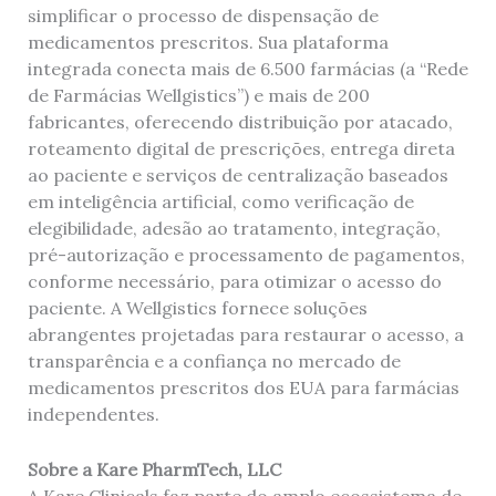
simplificar o processo de dispensação de
medicamentos prescritos. Sua plataforma
integrada conecta mais de 6.500 farmácias (a “Rede
de Farmácias Wellgistics”) e mais de 200
fabricantes, oferecendo distribuição por atacado,
roteamento digital de prescrições, entrega direta
ao paciente e serviços de centralização baseados
em inteligência artificial, como verificação de
elegibilidade, adesão ao tratamento, integração,
pré-autorização e processamento de pagamentos,
conforme necessário, para otimizar o acesso do
paciente. A Wellgistics fornece soluções
abrangentes projetadas para restaurar o acesso, a
transparência e a confiança no mercado de
medicamentos prescritos dos EUA para farmácias
independentes.
Sobre a Kare PharmTech, LLC
A Kare Clinicals faz parte do amplo ecossistema de