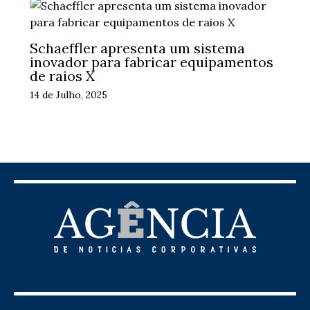
Schaeffler apresenta um sistema
inovador para fabricar equipamentos
de raios X
14 de Julho, 2025