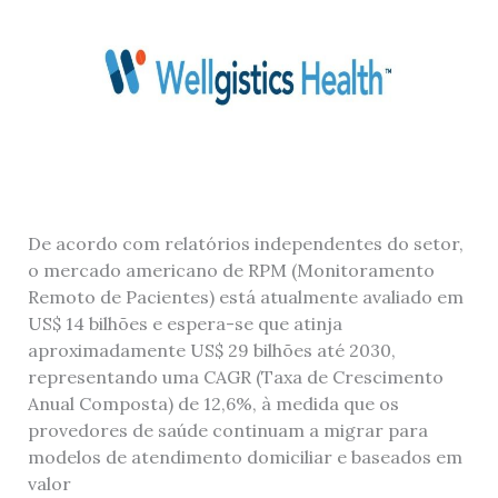
De acordo com relatórios independentes do setor,
o mercado americano de RPM (Monitoramento
Remoto de Pacientes) está atualmente avaliado em
US$ 14 bilhões e espera-se que atinja
aproximadamente US$ 29 bilhões até 2030,
representando uma CAGR (Taxa de Crescimento
Anual Composta) de 12,6%, à medida que os
provedores de saúde continuam a migrar para
modelos de atendimento domiciliar e baseados em
valor