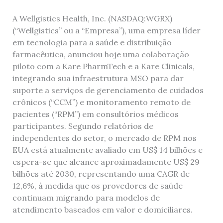
A Wellgistics Health, Inc. (NASDAQ:WGRX)
(“Wellgistics” ou a “Empresa”), uma empresa líder
em tecnologia para a saúde e distribuição
farmacêutica, anunciou hoje uma colaboração
piloto com a Kare PharmTech e a Kare Clinicals,
integrando sua infraestrutura MSO para dar
suporte a serviços de gerenciamento de cuidados
crônicos (“CCM”) e monitoramento remoto de
pacientes (“RPM”) em consultórios médicos
participantes. Segundo relatórios de
independentes do setor, o mercado de RPM nos
EUA está atualmente avaliado em US$ 14 bilhões e
espera-se que alcance aproximadamente US$ 29
bilhões até 2030, representando uma CAGR de
12,6%, à medida que os provedores de saúde
continuam migrando para modelos de
atendimento baseados em valor e domiciliares.