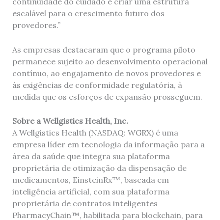
continuidade do cuidado e criar uma estrutura
escalável para o crescimento futuro dos
provedores.”
As empresas destacaram que o programa piloto
permanece sujeito ao desenvolvimento operacional
contínuo, ao engajamento de novos provedores e
às exigências de conformidade regulatória, à
medida que os esforços de expansão prosseguem.
Sobre a Wellgistics Health, Inc.
A Wellgistics Health (NASDAQ: WGRX) é uma
empresa líder em tecnologia da informação para a
área da saúde que integra sua plataforma
proprietária de otimização da dispensação de
medicamentos, EinsteinRx™, baseada em
inteligência artificial, com sua plataforma
proprietária de contratos inteligentes
PharmacyChain™, habilitada para blockchain, para