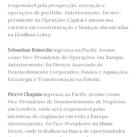
responsável pela prospecção, execução e
operações de portfólio. Anteriormente, foi vice-
presidente da OpenGate Capital e iniciou sua
carreira em reestruturação e finanças alavancadas
na Houlihan Lokey.
Sebastian Reinecke
ingressa na Pacific Avenue
como Vice-Presidente de Operações, em Zurique.
Anteriormente, foi Diretor Associado de
Desenvolvimento Corporativo, Fusões e Aquisições,
Estratégia e Transformação na Solenis.
Pierre Chapuis
ingressa na Pacific Avenue como
Vice-Presidente de Desenvolvimento de Negócios,
em Londres, onde será responsável pelas
iniciativas de originação em toda a Europa.
Anteriormente, foi Vice-Presidente da Mimir
Invest, onde trabalhou na busca de oportunidades