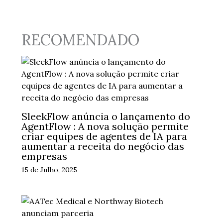
RECOMENDADO
SleekFlow anúncia o lançamento do
AgentFlow : A nova solução permite
criar equipes de agentes de IA para
aumentar a receita do negócio das
empresas
15 de Julho, 2025