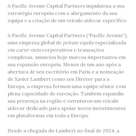
A Pacific Avenue Capital Partners impulsiona a sua
estratégia europeia com o alargamento da sua
equipa e a criação de um veículo sidecar específico
A Pacific Avenue Capital Partners (“Pacific Avenue”),
uma empresa global de
private equity
especializada
em
carve-outs
corporativos e transações
complexas, anunciou hoje marcos importantes em
sua expansão europeia. Menos de um ano após a
abertura de seu escritório em Paris e a nomeação
de Xavier Lambert como seu Diretor para a
Europa, a empresa formou uma equipe sênior com
plena capacidade de execução. Também expandiu
sua presença na região e estruturou um veículo
sidecar dedicado para apoiar novos investimentos
em plataformas em toda a Europa.
Desde a chegada do Lambert no final de 2024, a