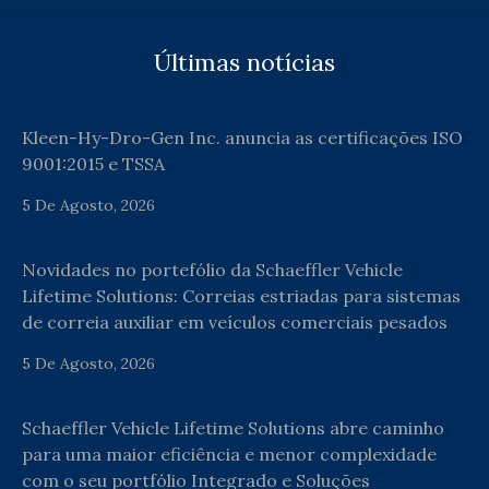
Últimas notícias
Kleen-Hy-Dro-Gen Inc. anuncia as certificações ISO
9001:2015 e TSSA
5 De Agosto, 2026
Novidades no portefólio da Schaeffler Vehicle
Lifetime Solutions: Correias estriadas para sistemas
de correia auxiliar em veículos comerciais pesados
5 De Agosto, 2026
Schaeffler Vehicle Lifetime Solutions abre caminho
para uma maior eficiência e menor complexidade
com o seu portfólio Integrado e Soluções