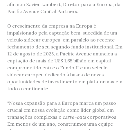
afirmou Xavier Lambert, Diretor para a Europa, da
Pacific Avenue Capital Partners.
O crescimento da empresa na Europa é
impulsionado pela captação bem-sucedida de um
veículo sidecar europeu, em paralelo ao recente
fechamento de seu segundo fundo institucional. Em
12 de agosto de 2025, a Pacific Avenue anunciou a
captação de mais de US$ 1,65 bilhão em capital
comprometido entre o Fundo II e um veículo
sidecar europeu dedicado à busca de novas
oportunidades de investimento em plataformas em
todo o continente.
“Nossa expansão para a Europa marca um passo
crucial em nossa evolução como líder global em
transações complexas e
carve-outs
corporativos.
Em menos de um ano, construímos uma equipe