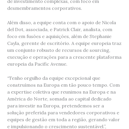
de investimento complexas, com foco em
desmembramentos corporativos.
Além disso, a equipe conta com o apoio de Nicola
del Dot, associada, e Patrick Clair, analista, com
foco em fusões e aquisições, além de Stephanie
Cayla, gerente de escritório. A equipe europeia traz
um conjunto robusto de recursos de sourcing,
execução e operações para a crescente plataforma
europeia da Pacific Avenue.
“Tenho orgulho da equipe excepcional que
construímos na Europa em tão pouco tempo. Com
a expertise coletiva que reunimos na Europa e na
América do Norte, somada ao capital dedicado
para investir na Europa, pretendemos ser a
solução preferida para vendedores corporativos e
equipes de gestão em toda a região, gerando valor
e impulsionando o crescimento sustentável.”,