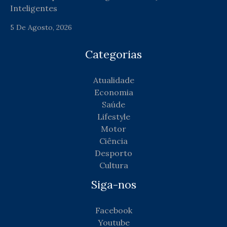
Inteligentes
5 De Agosto, 2026
Categorias
Atualidade
Economia
Saúde
Lifestyle
Motor
Ciência
Desporto
Cultura
Siga-nos
Facebook
Youtube