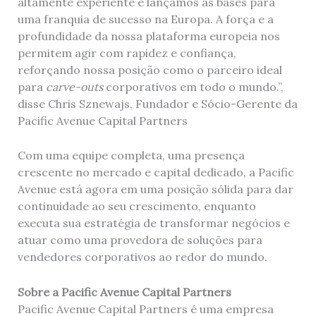
altamente experiente e lançamos as bases para
uma franquia de sucesso na Europa. A força e a
profundidade da nossa plataforma europeia nos
permitem agir com rapidez e confiança,
reforçando nossa posição como o parceiro ideal
para
carve-outs
corporativos em todo o mundo.”,
disse Chris Sznewajs, Fundador e Sócio-Gerente da
Pacific Avenue Capital Partners
Com uma equipe completa, uma presença
crescente no mercado e capital dedicado, a Pacific
Avenue está agora em uma posição sólida para dar
continuidade ao seu crescimento, enquanto
executa sua estratégia de transformar negócios e
atuar como uma provedora de soluções para
vendedores corporativos ao redor do mundo.
Sobre a Pacific Avenue Capital Partners
Pacific Avenue Capital Partners é uma empresa