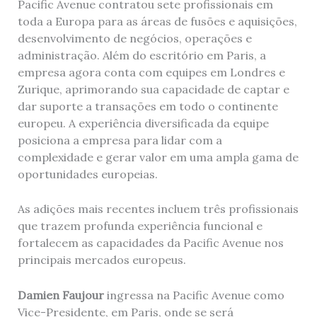
Pacific Avenue contratou sete profissionais em
toda a Europa para as áreas de fusões e aquisições,
desenvolvimento de negócios, operações e
administração. Além do escritório em Paris, a
empresa agora conta com equipes em Londres e
Zurique, aprimorando sua capacidade de captar e
dar suporte a transações em todo o continente
europeu. A experiência diversificada da equipe
posiciona a empresa para lidar com a
complexidade e gerar valor em uma ampla gama de
oportunidades europeias.
As adições mais recentes incluem três profissionais
que trazem profunda experiência funcional e
fortalecem as capacidades da Pacific Avenue nos
principais mercados europeus.
Damien Faujour
ingressa na Pacific Avenue como
Vice-Presidente, em Paris, onde se será