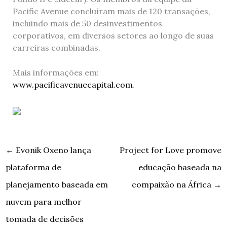
Pacific Avenue concluíram mais de 120 transações,
incluindo mais de 50 desinvestimentos
corporativos, em diversos setores ao longo de suas
carreiras combinadas.
Mais informações em:
www.pacificavenuecapital.com
.
←
Evonik Oxeno lança
Project for Love promove
plataforma de
educação baseada na
planejamento baseada em
compaixão na África
→
nuvem para melhor
tomada de decisões