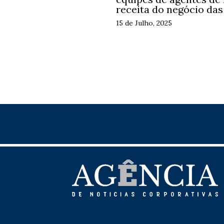
receita do negócio da
15 de Julho, 2025