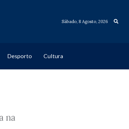
Procu
Sábado, 8 Agosto, 2026
Desporto
Cultura
a na