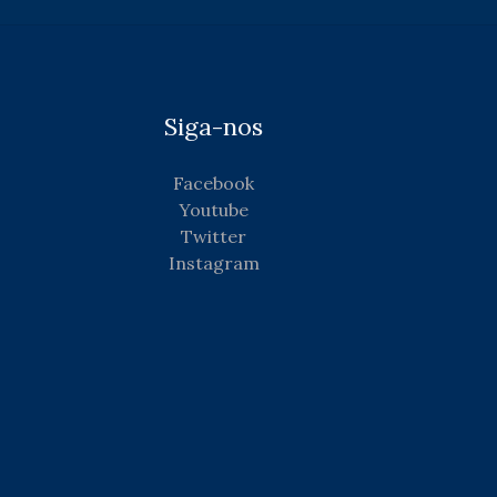
Siga-nos
Facebook
Youtube
Twitter
Instagram